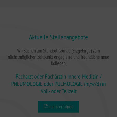
Aktuelle Stellenangebote
Wir suchen am Standort Gornau (Erzgebirge) zum
nächstmöglichen Zeitpunkt engagierte und freundliche neue
Kollegen.
Facharzt oder Fachärztin Innere Medizin /
PNEUMOLOGIE oder PULMOLOGIE (m/w/d) in
Voll- oder Teilzeit
mehr erfahren