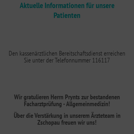
Aktuelle Informationen für unsere
Patienten
Den kassenärztlichen Bereitschaftsdienst erreichen
Sie unter der Telefonnummer 116117
Wir gratulieren Herrn Prynts zur bestandenen
Facharztprüfung - Allgemeinmedizin!
Über die Verstärkung in unserem Ärzteteam in
Zschopau freuen wir uns!